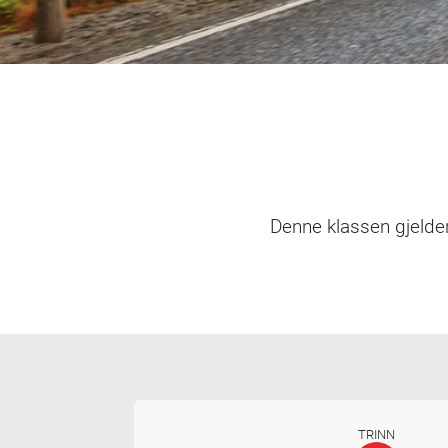
Denne klassen gjelder
TRINN