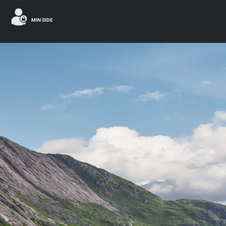
MIN SIDE