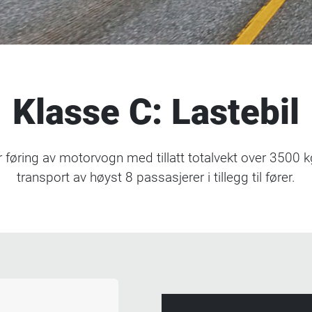
Klasse C: Lastebil
 føring av motorvogn med tillatt totalvekt over 3500 
transport av høyst 8 passasjerer i tillegg til fører.