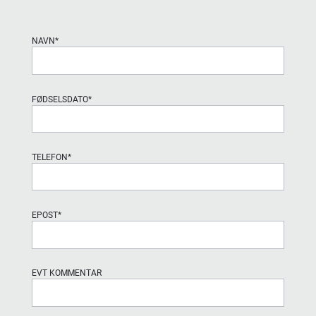
NAVN
*
FØDSELSDATO
*
TELEFON
*
EPOST
*
EVT KOMMENTAR