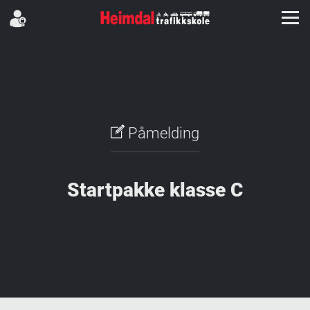
Påmelding
Startpakke klasse C