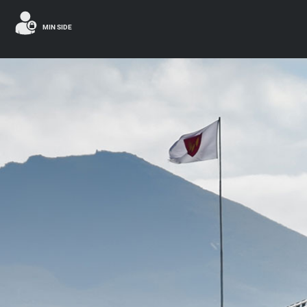
MIN SIDE