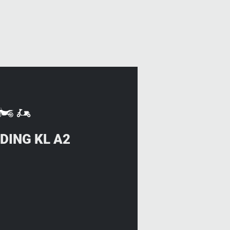
DING KL A2