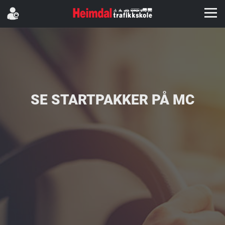
SE STARTPAKKER PÅ MC