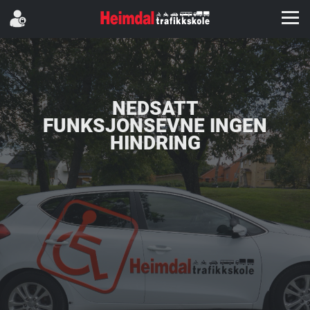
NEDSATT
FUNKSJONSEVNE INGEN
HINDRING