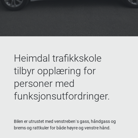
Heimdal trafikkskole
tilbyr opplæring for
personer med
funksjonsutfordringer.
Bilen er utrustet med venstreben`s gass, håndgass og
brems og rattkuler for både høyre og venstre hånd.